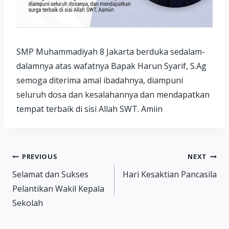
SMP Muhammadiyah 8 Jakarta berduka sedalam-
dalamnya atas wafatnya Bapak Harun Syarif, S.Ag
semoga diterima amal ibadahnya, diampuni
seluruh dosa dan kesalahannya dan mendapatkan
tempat terbaik di sisi Allah SWT. Amiin
Post
PREVIOUS
NEXT
Selamat dan Sukses
Hari Kesaktian Pancasila
navigation
Pelantikan Wakil Kepala
Sekolah