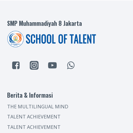
SMP Muhammadiyah 8 Jakarta
Berita & Informasi
THE MULTILINGUAL MIND
TALENT ACHIEVEMENT
TALENT ACHIEVEMENT