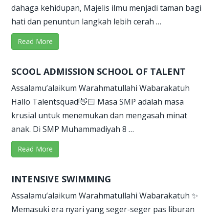
dahaga kehidupan, Majelis ilmu menjadi taman bagi
hati dan penuntun langkah lebih cerah …
Read More
SCOOL ADMISSION SCHOOL OF TALENT
Assalamu’alaikum Warahmatullahi Wabarakatuh
Hallo Talentsquad!👋🏻 Masa SMP adalah masa
krusial untuk menemukan dan mengasah minat
anak. Di SMP Muhammadiyah 8 …
Read More
INTENSIVE SWIMMING
Assalamu’alaikum Warahmatullahi Wabarakatuh ✨
Memasuki era nyari yang seger-seger pas liburan