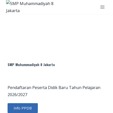
SMP Muhammadiyah 8 Jakarta
Pendaftaran Peserta Didik Baru Tahun Pelajaran
2026/2027
Info PPDB