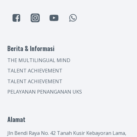
Berita & Informasi
THE MULTILINGUAL MIND
TALENT ACHIEVEMENT
TALENT ACHIEVEMENT
PELAYANAN PENANGANAN UKS
Alamat
Jln Bendi Raya No. 42 Tanah Kusir Kebayoran Lama,