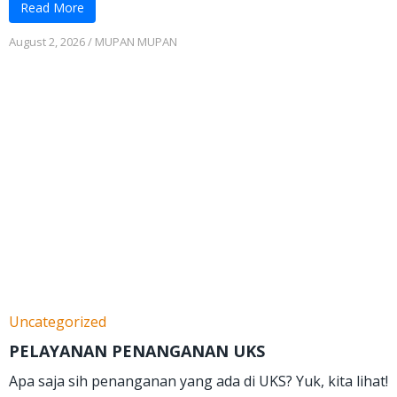
Read More
August 2, 2026
/
MUPAN MUPAN
Uncategorized
PELAYANAN PENANGANAN UKS
Apa saja sih penanganan yang ada di UKS? Yuk, kita lihat!