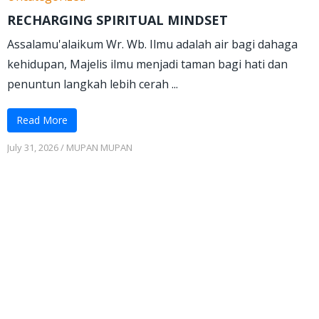
RECHARGING SPIRITUAL MINDSET
Assalamu'alaikum Wr. Wb. Ilmu adalah air bagi dahaga
kehidupan, Majelis ilmu menjadi taman bagi hati dan
penuntun langkah lebih cerah ...
Read More
July 31, 2026
/
MUPAN MUPAN