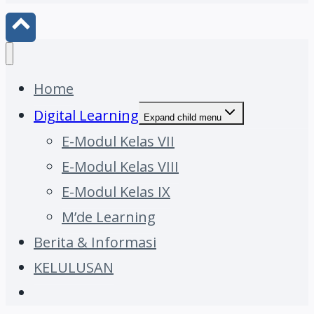
Home
Digital Learning
Expand child menu
E-Modul Kelas VII
E-Modul Kelas VIII
E-Modul Kelas IX
M’de Learning
Berita & Informasi
KELULUSAN