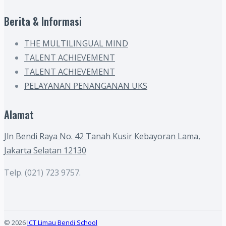
Berita & Informasi
THE MULTILINGUAL MIND
TALENT ACHIEVEMENT
TALENT ACHIEVEMENT
PELAYANAN PENANGANAN UKS
Alamat
Jln Bendi Raya No. 42 Tanah Kusir Kebayoran Lama,
Jakarta Selatan 12130
Telp. (021) 723 9757.
© 2026
ICT Limau Bendi School