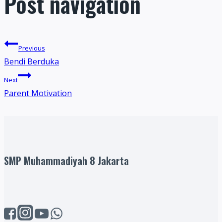
Post navigation
Previous
Bendi Berduka
Next
Parent Motivation
SMP Muhammadiyah 8 Jakarta