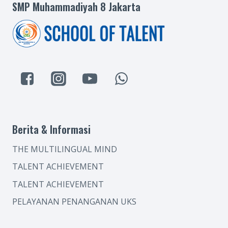
SMP Muhammadiyah 8 Jakarta
Berita & Informasi
THE MULTILINGUAL MIND
TALENT ACHIEVEMENT
TALENT ACHIEVEMENT
PELAYANAN PENANGANAN UKS