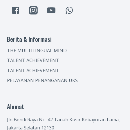
Berita & Informasi
THE MULTILINGUAL MIND
TALENT ACHIEVEMENT
TALENT ACHIEVEMENT
PELAYANAN PENANGANAN UKS
Alamat
Jln Bendi Raya No. 42 Tanah Kusir Kebayoran Lama,
Jakarta Selatan 12130