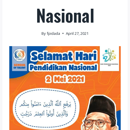
Nasional
By
fpidada
April 27, 2021