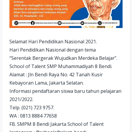
Selamat Hari Pendidikan Nasional 2021.
Hari Pendidikan Nasional dengan tema
“Serentak Bergerak Wujudkan Merdeka Belajar”.
School of Talent SMP Muhammadiyah 8 Bendi.
Alamat : Jln Bendi Raya No. 42 Tanah Kusir
Kebayoran Lama, Jakarta Selatan.
Informasi pendaftaran siswa baru tahun pelajaran
2021/2022.
Telp. (021) 723 9757.
WA : 0813 8884 77658
FB. SMPM 8 Bendi Jakarta School of Talent