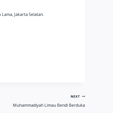
 Lama, Jakarta Selatan.
NEXT
Muhammadiyah Limau Bendi Berduka