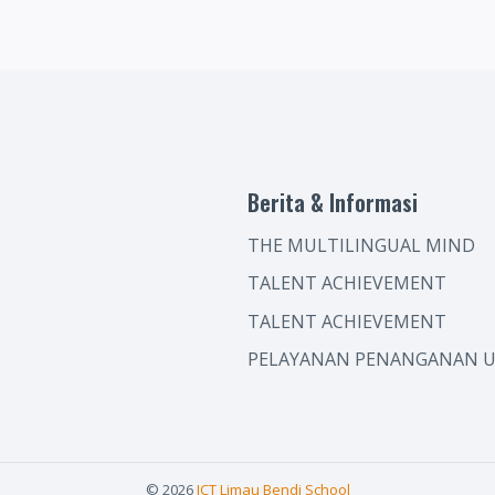
Berita & Informasi
THE MULTILINGUAL MIND
TALENT ACHIEVEMENT
TALENT ACHIEVEMENT
PELAYANAN PENANGANAN U
© 2026
ICT Limau Bendi School