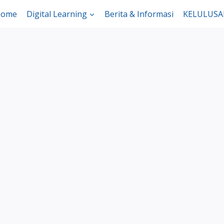
ome
Digital Learning
Berita & Informasi
KELULUS