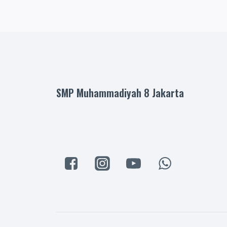
navigation
SMP Muhammadiyah 8 Jakarta