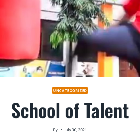
UNCATEGORIZED
School of Talent
By
July 30, 2021