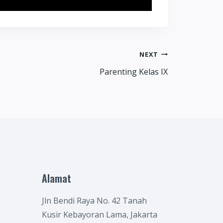
NEXT
Parenting Kelas IX
Alamat
Jln Bendi Raya No. 42 Tanah
Kusir Kebayoran Lama, Jakarta