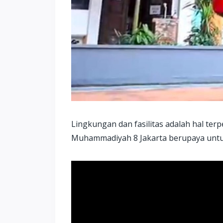
Lingkungan dan fasilitas adalah hal te
Muhammadiyah 8 Jakarta berupaya untu