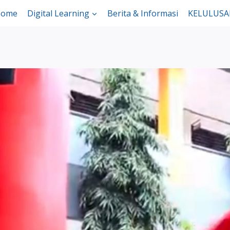
ome
Digital Learning
Berita & Informasi
KELULUS