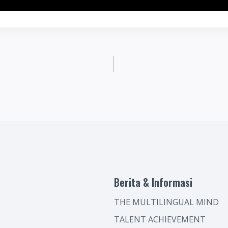
Berita & Informasi
THE MULTILINGUAL MIND
TALENT ACHIEVEMENT