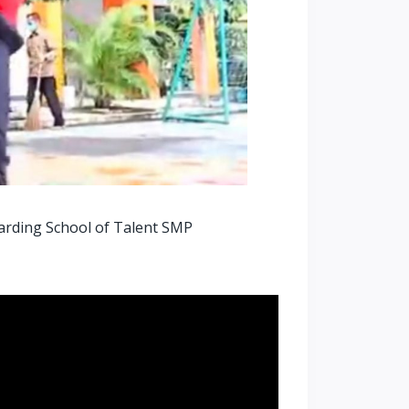
arding School of Talent SMP