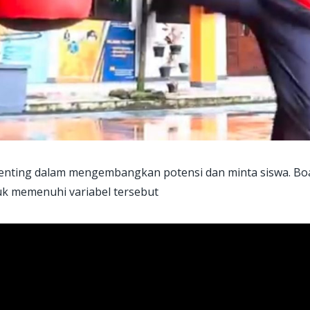
rpenting dalam mengembangkan potensi dan minta siswa. Bo
k memenuhi variabel tersebut