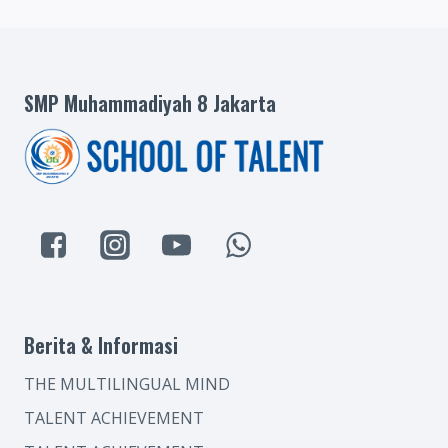
SMP Muhammadiyah 8 Jakarta
Berita & Informasi
THE MULTILINGUAL MIND
TALENT ACHIEVEMENT