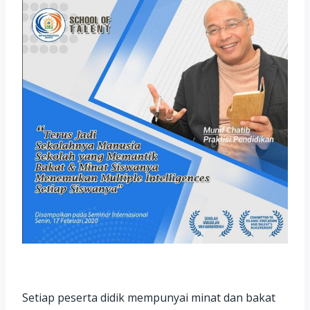
Setiap peserta didik mempunyai minat dan bakat