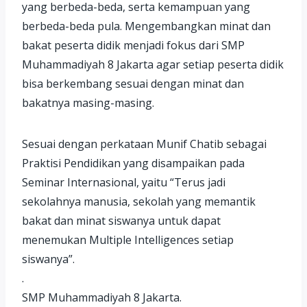
yang berbeda-beda, serta kemampuan yang
berbeda-beda pula. Mengembangkan minat dan
bakat peserta didik menjadi fokus dari SMP
Muhammadiyah 8 Jakarta agar setiap peserta didik
bisa berkembang sesuai dengan minat dan
bakatnya masing-masing.
Sesuai dengan perkataan Munif Chatib sebagai
Praktisi Pendidikan yang disampaikan pada
Seminar Internasional, yaitu “Terus jadi
sekolahnya manusia, sekolah yang memantik
bakat dan minat siswanya untuk dapat
menemukan Multiple Intelligences setiap
siswanya”.
.
SMP Muhammadiyah 8 Jakarta.