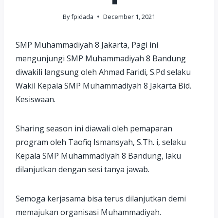
By
fpidada
December 1, 2021
SMP Muhammadiyah 8 Jakarta, Pagi ini
mengunjungi SMP Muhammadiyah 8 Bandung
diwakili langsung oleh Ahmad Faridi, S.Pd selaku
Wakil Kepala SMP Muhammadiyah 8 Jakarta Bid.
Kesiswaan.
Sharing season ini diawali oleh pemaparan
program oleh Taofiq Ismansyah, S.Th. i, selaku
Kepala SMP Muhammadiyah 8 Bandung, laku
dilanjutkan dengan sesi tanya jawab.
Semoga kerjasama bisa terus dilanjutkan demi
memajukan organisasi Muhammadiyah.