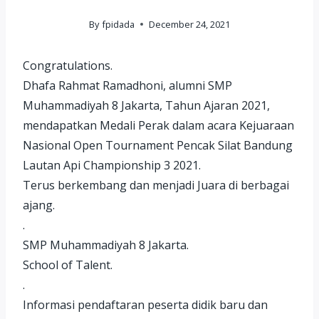
By
fpidada
December 24, 2021
Congratulations.
Dhafa Rahmat Ramadhoni, alumni SMP
Muhammadiyah 8 Jakarta, Tahun Ajaran 2021,
mendapatkan Medali Perak dalam acara Kejuaraan
Nasional Open Tournament Pencak Silat Bandung
Lautan Api Championship 3 2021.
Terus berkembang dan menjadi Juara di berbagai
ajang.
.
SMP Muhammadiyah 8 Jakarta.
School of Talent.
.
Informasi pendaftaran peserta didik baru dan