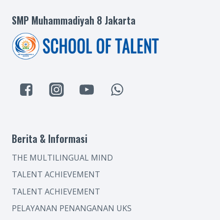
SMP Muhammadiyah 8 Jakarta
Berita & Informasi
THE MULTILINGUAL MIND
TALENT ACHIEVEMENT
TALENT ACHIEVEMENT
PELAYANAN PENANGANAN UKS