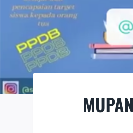
MUPAN 