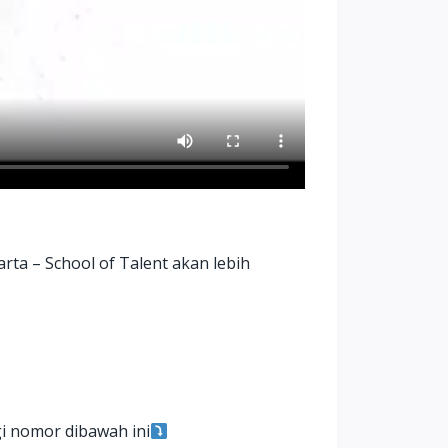
rta – School of Talent akan lebih
i nomor dibawah ini