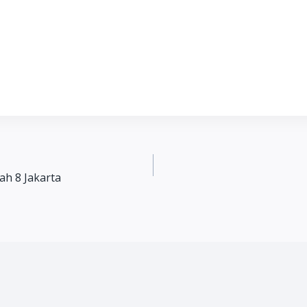
h 8 Jakarta