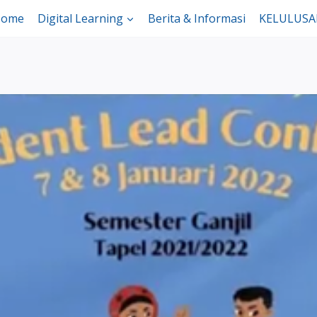
ome
Digital Learning
Berita & Informasi
KELULUS