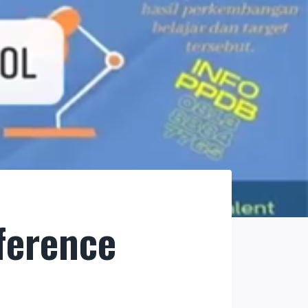
ference