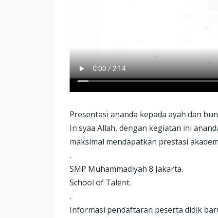
Presentasi ananda kepada ayah dan bund
In syaa Allah, dengan kegiatan ini anan
maksimal mendapatkan prestasi akadem
.
SMP Muhammadiyah 8 Jakarta.
School of Talent.
.
Informasi pendaftaran peserta didik ba