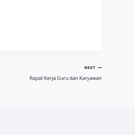
NEXT
Rapat Kerja Guru dan Karyawan