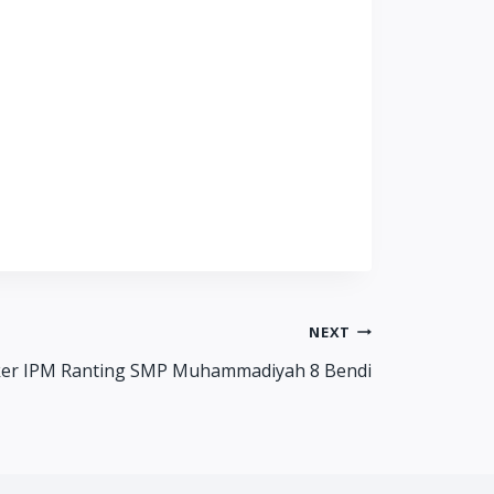
NEXT
er IPM Ranting SMP Muhammadiyah 8 Bendi