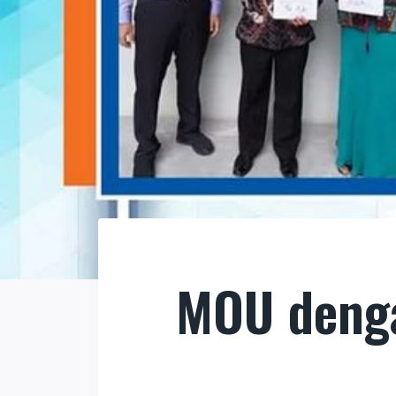
MOU denga