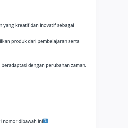
 yang kreatif dan inovatif sebagai
lkan produk dari pembelajaran serta
m beradaptasi dengan perubahan zaman.
i nomor dibawah ini