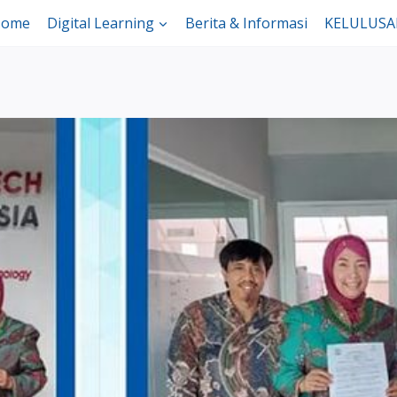
ome
Digital Learning
Berita & Informasi
KELULUS