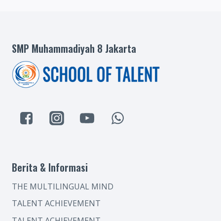
SMP Muhammadiyah 8 Jakarta
Berita & Informasi
THE MULTILINGUAL MIND
TALENT ACHIEVEMENT
TALENT ACHIEVEMENT