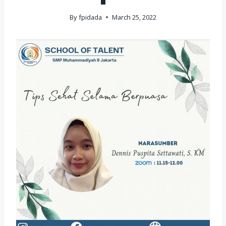
By
fpidada
March 25, 2022