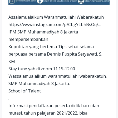
Assalamualaikum Warahmatullahi Wabarakatuh
https://www.instagram.com/p/CbgYLbhBsOq/…
IPM SMP Muhammadiyah 8 Jakarta
mempersembahkan
Keputrian yang bertema Tips sehat selama
berpuasa bersama Dennis Puspita Setyawati, S.
KM
Stay tune yah di zoom 11.15-12.00.
Wassalamualaikum warahmatullahi wabarakatuh.
SMP Muhammadiyah 8 Jakarta.
School of Talent.
.
Informasi pendaftaran peserta didik baru dan
mutasi, tahun pelajaran 2021/2022, bisa