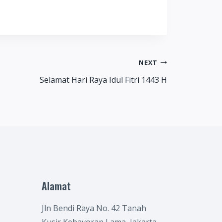
NEXT
Selamat Hari Raya Idul Fitri 1443 H
Alamat
Jln Bendi Raya No. 42 Tanah