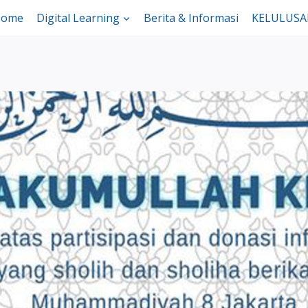
ome
Digital Learning
Berita & Informasi
KELULUS