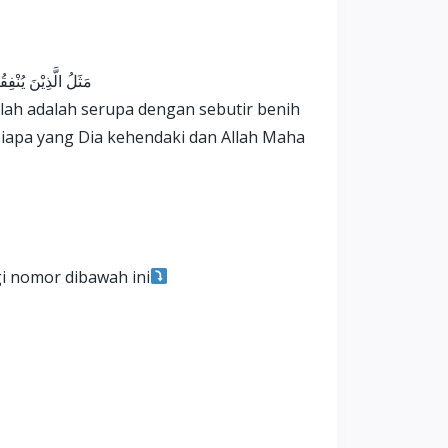
مَثَلُ الَّذِيْنَ يُنْفِ
lah adalah serupa dengan sebutir benih
 siapa yang Dia kehendaki dan Allah Maha
i nomor dibawah ini