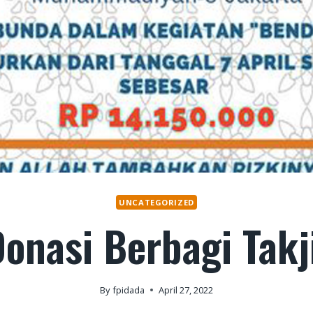
UNCATEGORIZED
onasi Berbagi Takj
By
fpidada
April 27, 2022