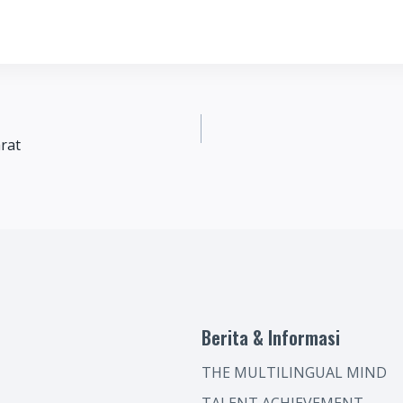
rat
Berita & Informasi
THE MULTILINGUAL MIND