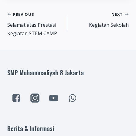
Post
PREVIOUS
NEXT
Selamat atas Prestasi
Kegiatan Sekolah
navigation
Kegiatan STEM CAMP
SMP Muhammadiyah 8 Jakarta
Berita & Informasi