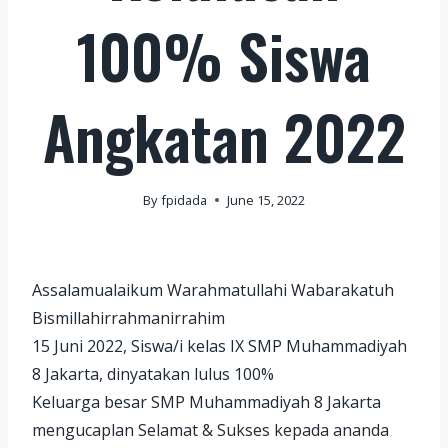
100% Siswa
Angkatan 2022
By
fpidada
June 15, 2022
Assalamualaikum Warahmatullahi Wabarakatuh
Bismillahirrahmanirrahim
15 Juni 2022, Siswa/i kelas IX SMP Muhammadiyah
8 Jakarta, dinyatakan lulus 100%
Keluarga besar SMP Muhammadiyah 8 Jakarta
mengucaplan Selamat & Sukses kepada ananda