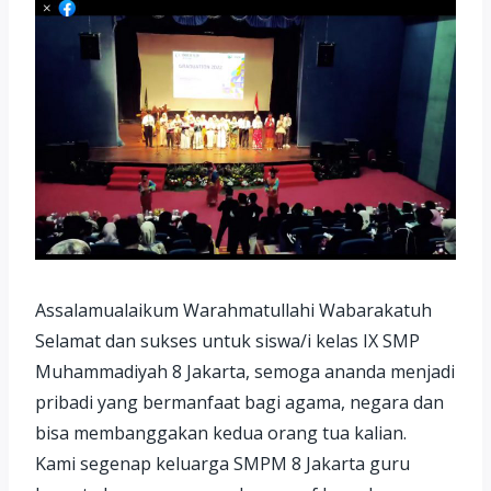
Assalamualaikum Warahmatullahi Wabarakatuh
Selamat dan sukses untuk siswa/i kelas IX SMP
Muhammadiyah 8 Jakarta, semoga ananda menjadi
pribadi yang bermanfaat bagi agama, negara dan
bisa membanggakan kedua orang tua kalian.
Kami segenap keluarga SMPM 8 Jakarta guru