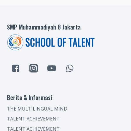
SMP Muhammadiyah 8 Jakarta
Berita & Informasi
THE MULTILINGUAL MIND
TALENT ACHIEVEMENT
TALENT ACHIEVEMENT