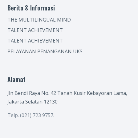
Berita & Informasi
THE MULTILINGUAL MIND
TALENT ACHIEVEMENT
TALENT ACHIEVEMENT
PELAYANAN PENANGANAN UKS
Alamat
Jln Bendi Raya No. 42 Tanah Kusir Kebayoran Lama,
Jakarta Selatan 12130
Telp. (021) 723 9757.