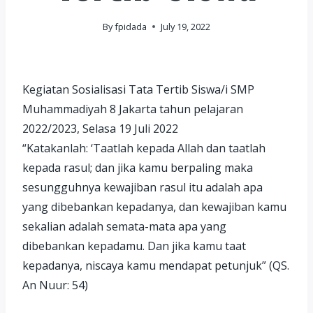
By
fpidada
July 19, 2022
Kegiatan Sosialisasi Tata Tertib Siswa/i SMP
Muhammadiyah 8 Jakarta tahun pelajaran
2022/2023, Selasa 19 Juli 2022
“Katakanlah: ‘Taatlah kepada Allah dan taatlah
kepada rasul; dan jika kamu berpaling maka
sesungguhnya kewajiban rasul itu adalah apa
yang dibebankan kepadanya, dan kewajiban kamu
sekalian adalah semata-mata apa yang
dibebankan kepadamu. Dan jika kamu taat
kepadanya, niscaya kamu mendapat petunjuk” (QS.
An Nuur: 54)