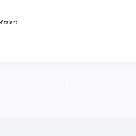
f talent