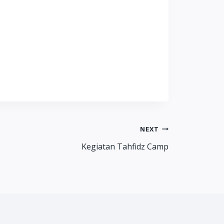
NEXT
Kegiatan Tahfidz Camp