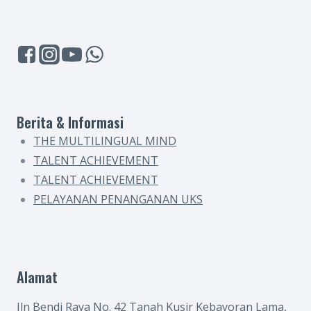
Berita & Informasi
THE MULTILINGUAL MIND
TALENT ACHIEVEMENT
TALENT ACHIEVEMENT
PELAYANAN PENANGANAN UKS
Alamat
Jln Bendi Raya No. 42 Tanah Kusir Kebayoran Lama,