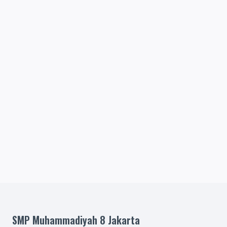
SMP Muhammadiyah 8 Jakarta