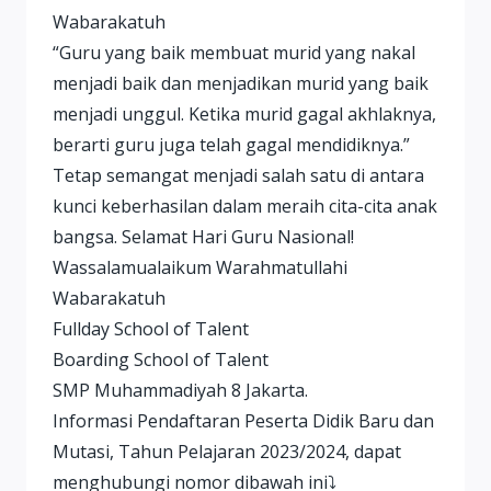
Wabarakatuh
“Guru yang baik membuat murid yang nakal
menjadi baik dan menjadikan murid yang baik
menjadi unggul. Ketika murid gagal akhlaknya,
berarti guru juga telah gagal mendidiknya.”
Tetap semangat menjadi salah satu di antara
kunci keberhasilan dalam meraih cita-cita anak
bangsa. Selamat Hari Guru Nasional!
Wassalamualaikum Warahmatullahi
Wabarakatuh
Fullday School of Talent
Boarding School of Talent
SMP Muhammadiyah 8 Jakarta.
Informasi Pendaftaran Peserta Didik Baru dan
Mutasi, Tahun Pelajaran 2023/2024, dapat
menghubungi nomor dibawah ini⤵️