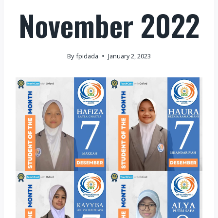
November 2022
By
fpidada
January 2, 2023