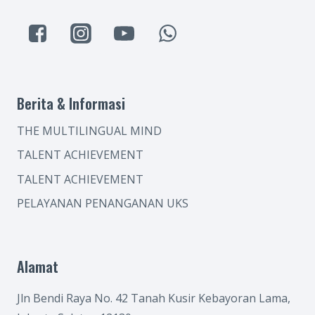
Berita & Informasi
THE MULTILINGUAL MIND
TALENT ACHIEVEMENT
TALENT ACHIEVEMENT
PELAYANAN PENANGANAN UKS
Alamat
Jln Bendi Raya No. 42 Tanah Kusir Kebayoran Lama,