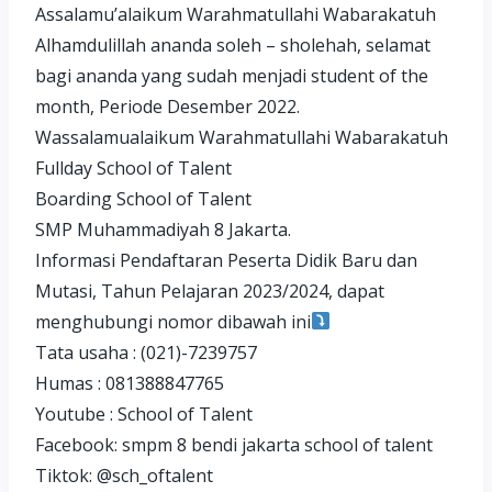
Assalamu’alaikum Warahmatullahi Wabarakatuh
Alhamdulillah ananda soleh – sholehah, selamat
bagi ananda yang sudah menjadi student of the
month, Periode Desember 2022.
Wassalamualaikum Warahmatullahi Wabarakatuh
Fullday School of Talent
Boarding School of Talent
SMP Muhammadiyah 8 Jakarta.
Informasi Pendaftaran Peserta Didik Baru dan
Mutasi, Tahun Pelajaran 2023/2024, dapat
menghubungi nomor dibawah ini
Tata usaha : (021)-7239757
Humas : 081388847765
Youtube : School of Talent
Facebook: smpm 8 bendi jakarta school of talent
Tiktok: @sch_oftalent