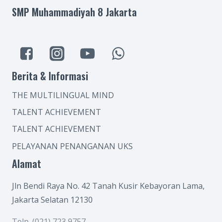
SMP Muhammadiyah 8 Jakarta
Berita & Informasi
THE MULTILINGUAL MIND
TALENT ACHIEVEMENT
TALENT ACHIEVEMENT
PELAYANAN PENANGANAN UKS
Alamat
Jln Bendi Raya No. 42 Tanah Kusir Kebayoran Lama,
Jakarta Selatan 12130
Telp. (021) 723 9757.