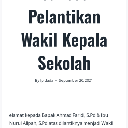
Pelantikan
Wakil Kepala
Sekolah
By
fpidada
September 20, 2021
elamat kepada Bapak Ahmad Faridi, S.Pd & Ibu
Nurul Alipah, S.Pd atas dilantiknya menjadi Wakil