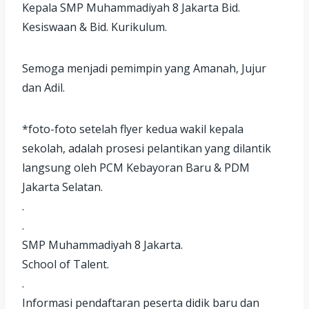
Kepala SMP Muhammadiyah 8 Jakarta Bid.
Kesiswaan & Bid. Kurikulum.
Semoga menjadi pemimpin yang Amanah, Jujur
dan Adil.
*foto-foto setelah flyer kedua wakil kepala
sekolah, adalah prosesi pelantikan yang dilantik
langsung oleh PCM Kebayoran Baru & PDM
Jakarta Selatan.
.
.
SMP Muhammadiyah 8 Jakarta.
School of Talent.
.
Informasi pendaftaran peserta didik baru dan