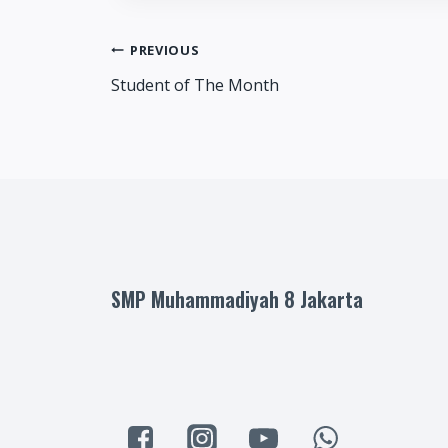
Post
PREVIOUS
Student of The Month
navigation
SMP Muhammadiyah 8 Jakarta