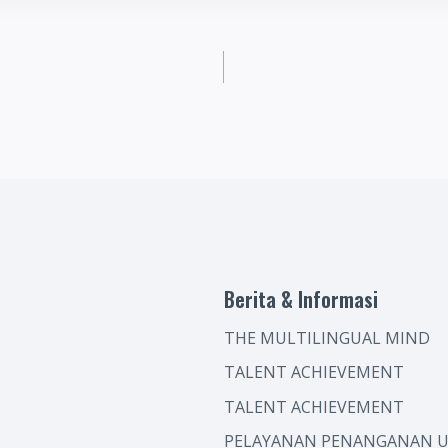
Berita & Informasi
THE MULTILINGUAL MIND
TALENT ACHIEVEMENT
TALENT ACHIEVEMENT
PELAYANAN PENANGANAN U