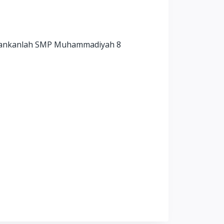
kenankanlah SMP Muhammadiyah 8