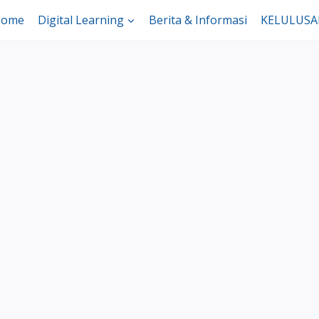
ome
Digital Learning
Berita & Informasi
KELULUS