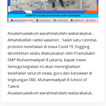
Assalamualaikum warahmatullahi wabarakatuk…
Alhamdulillah rabbil aalamiin… Salah satu rutinitas
protokol kesehatan di masa Covid 19, Fogging
desinfektan selalu dilaksanakan oleh Pramubakti
SMP Muhammadiyah 8 Jakarta, bapak Irwan.
Semoga kegiatan ini akan meningkatkan
kesehatan seluruh siswa, guru dan karyawan di
lingkungan SML Muhammadiyah 8 School of
Talent.
Assalamualaikum warahmatullahi wabarakatuk…