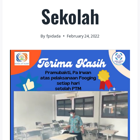
Sekolah
By
fpidada
February 24, 2022