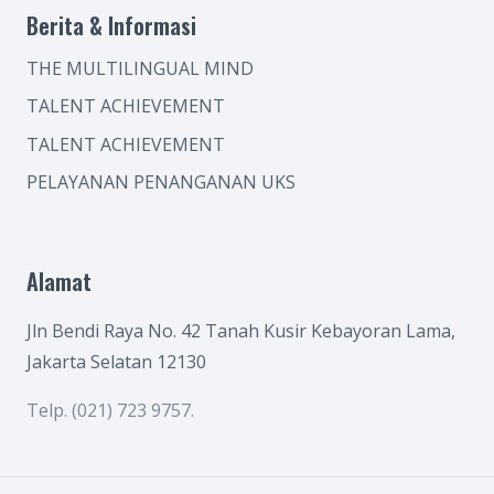
Berita & Informasi
THE MULTILINGUAL MIND
TALENT ACHIEVEMENT
TALENT ACHIEVEMENT
PELAYANAN PENANGANAN UKS
Alamat
Jln Bendi Raya No. 42 Tanah Kusir Kebayoran Lama,
Jakarta Selatan 12130
Telp. (021) 723 9757.