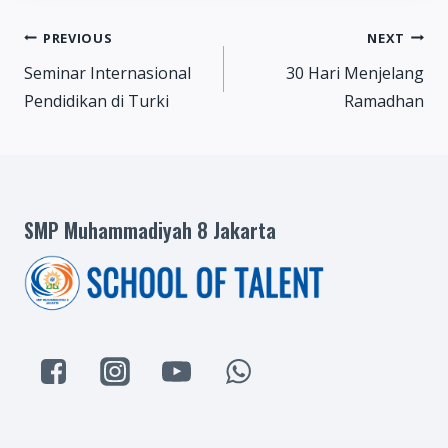
Post
PREVIOUS
NEXT
Seminar Internasional
30 Hari Menjelang
navigation
Pendidikan di Turki
Ramadhan
SMP Muhammadiyah 8 Jakarta